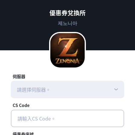
優惠券兌換所
제노니아
伺服器
請選擇伺服器。
CS Code
優惠券序號