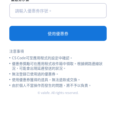
使用優惠券
注意事項
CS Code可至應用程式的設定中確認。
優惠券獎勵可在應用程式收件箱中領取。根據網路連線狀
況，可能會出現延遲發送的狀況。
無法登錄已使用過的優惠券。
使用優惠券獲得的道具，無法退款或交換。
由於個人不當操作而發生的問題，將不予以負責。
© valofe. All rights reserved.