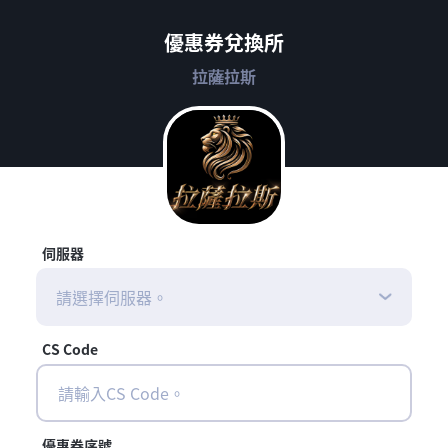
優惠券兌換所
拉薩拉斯
伺服器
請選擇伺服器。
CS Code
優惠券序號