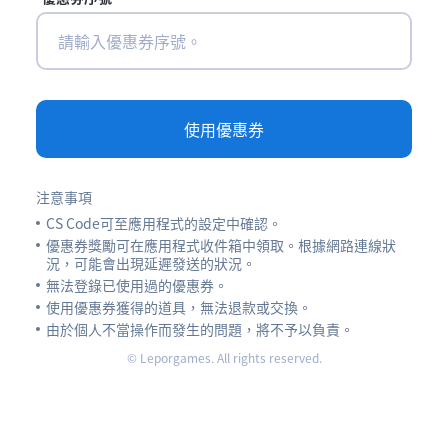
使用優惠券
注意事項
CS Code可至應用程式的設定中確認。
優惠券獎勵可在應用程式收件箱中領取。根據網路連線狀
況，可能會出現延遲發送的狀況。
無法登錄已使用過的優惠券。
使用優惠券獲得的道具，無法退款或交換。
由於個人不當操作而發生的問題，將不予以負責。
© Leporgames. All rights reserved.