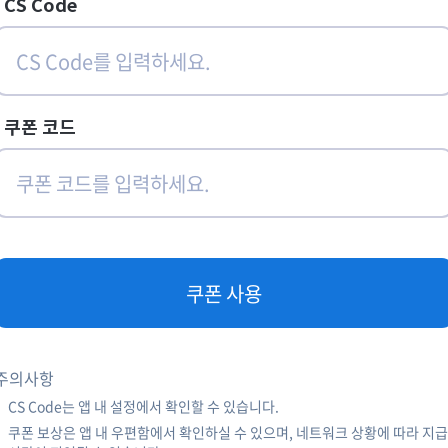
CS Code
쿠폰 코드
쿠폰 사용
주의사항
CS Code는 앱 내 설정에서 확인할 수 있습니다.
쿠폰 보상은 앱 내 우편함에서 확인하실 수 있으며, 네트워크 상황에 따라 지급